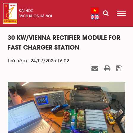
ĐẠI HỌC
BÁCH KHOA HÀ NỘI
30 KW/VIENNA RECTIFIER MODULE FOR
FAST CHARGER STATION
Thứ năm - 24/07/2025 16:02