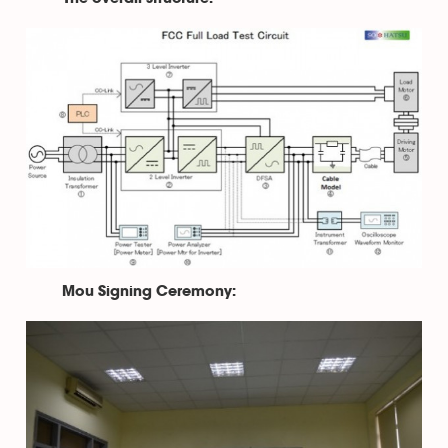
Mou Signing Ceremony: